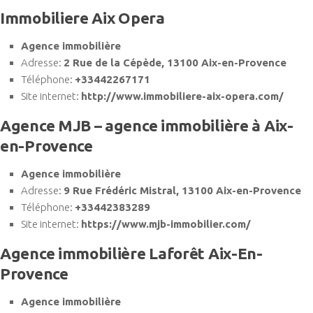
Immobiliere Aix Opera
Agence immobilière
Adresse:
2 Rue de la Cépède, 13100 Aix-en-Provence
Téléphone:
+33442267171
Site internet:
http://www.immobiliere-aix-opera.com/
Agence MJB – agence immobilière à Aix-
en-Provence
Agence immobilière
Adresse:
9 Rue Frédéric Mistral, 13100 Aix-en-Provence
Téléphone:
+33442383289
Site internet:
https://www.mjb-immobilier.com/
Agence immobilière Laforêt Aix-En-
Provence
Agence immobilière