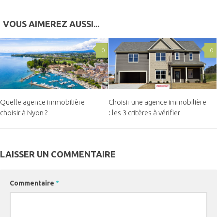
VOUS AIMEREZ AUSSI...
0
0
Quelle agence immobilière
Choisir une agence immobilière
choisir à Nyon ?
: les 3 critères à vérifier
LAISSER UN COMMENTAIRE
Commentaire
*