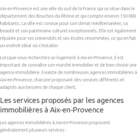
Aix-en-Provence est une ville du sud de la France qui se situe dans le
département des Bouches-du-Rhône et qui compte environ 150 000
habitants. La ville est connue pour son climat méditerranéen, sa
beauté et son patrimoine culturel exceptionnels. Elle est également
réputée pour ses universités et ses écoles renommées, ce qui en fait
un endroit idéal où s’installer.
Lorsque vous recherchez un logement à Aix-en-Provence, il est
important de connaître son marché immobilier et de bien choisir une
agence immobilière. Il existe de nombreuses agences immobilières à
Aix-en-Provence, chacune proposant des services différents et
adaptés aux besoins de chaque client.
Les services proposés par les agences
immobilières à Aix-en-Provence
Les agences immobilières à Aix-en-Provence proposent
généralement plusieurs services :