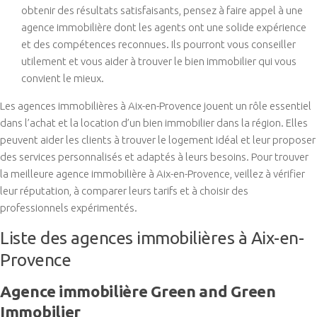
obtenir des résultats satisfaisants, pensez à faire appel à une
agence immobilière dont les agents ont une solide expérience
et des compétences reconnues. Ils pourront vous conseiller
utilement et vous aider à trouver le bien immobilier qui vous
convient le mieux.
Les agences immobilières à Aix-en-Provence jouent un rôle essentiel
dans l’achat et la location d’un bien immobilier dans la région. Elles
peuvent aider les clients à trouver le logement idéal et leur proposer
des services personnalisés et adaptés à leurs besoins. Pour trouver
la meilleure agence immobilière à Aix-en-Provence, veillez à vérifier
leur réputation, à comparer leurs tarifs et à choisir des
professionnels expérimentés.
Liste des agences immobilières à Aix-en-
Provence
Agence immobilière Green and Green
Immobilier