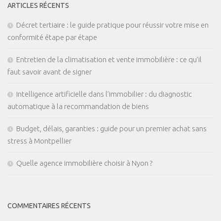
ARTICLES RÉCENTS
Décret tertiaire : le guide pratique pour réussir votre mise en
conformité étape par étape
Entretien de la climatisation et vente immobilière : ce qu’il
faut savoir avant de signer
Intelligence artificielle dans l’immobilier : du diagnostic
automatique à la recommandation de biens
Budget, délais, garanties : guide pour un premier achat sans
stress à Montpellier
Quelle agence immobilière choisir à Nyon ?
COMMENTAIRES RÉCENTS