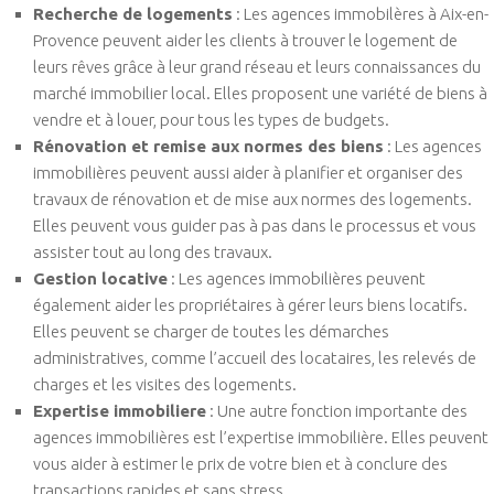
Recherche de logements
: Les agences immobilères à Aix-en-
Provence peuvent aider les clients à trouver le logement de
leurs rêves grâce à leur grand réseau et leurs connaissances du
marché immobilier local. Elles proposent une variété de biens à
vendre et à louer, pour tous les types de budgets.
Rénovation et remise aux normes des biens
: Les agences
immobilières peuvent aussi aider à planifier et organiser des
travaux de rénovation et de mise aux normes des logements.
Elles peuvent vous guider pas à pas dans le processus et vous
assister tout au long des travaux.
Gestion locative
: Les agences immobilières peuvent
également aider les propriétaires à gérer leurs biens locatifs.
Elles peuvent se charger de toutes les démarches
administratives, comme l’accueil des locataires, les relevés de
charges et les visites des logements.
Expertise immobiliere
: Une autre fonction importante des
agences immobilières est l’expertise immobilière. Elles peuvent
vous aider à estimer le prix de votre bien et à conclure des
transactions rapides et sans stress.