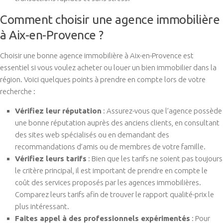
Comment choisir une agence immobilière
à Aix-en-Provence ?
Choisir une bonne agence immobilière à Aix-en-Provence est
essentiel si vous voulez acheter ou louer un bien immobilier dans la
région. Voici quelques points à prendre en compte lors de votre
recherche :
Vérifiez leur réputation
: Assurez-vous que l’agence possède
une bonne réputation auprès des anciens clients, en consultant
des sites web spécialisés ou en demandant des
recommandations d’amis ou de membres de votre famille.
Vérifiez leurs tarifs
: Bien que les tarifs ne soient pas toujours
le critère principal, il est important de prendre en compte le
coût des services proposés par les agences immobilières.
Comparez leurs tarifs afin de trouver le rapport qualité-prix le
plus intéressant.
Faites appel à des professionnels expérimentés
: Pour