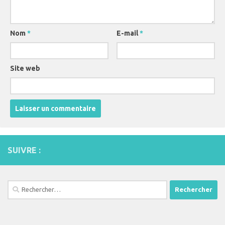
Nom
*
E-mail
*
Site web
SUIVRE :
Rechercher :