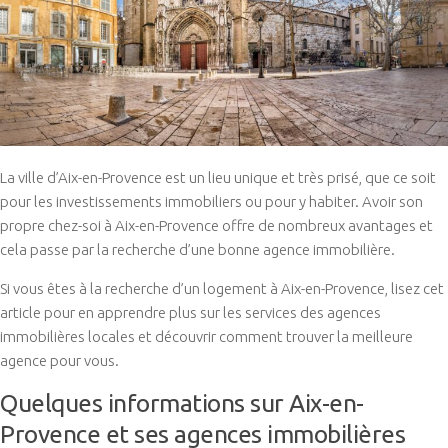
La ville d’Aix-en-Provence est un lieu unique et très prisé, que ce soit
pour les investissements immobiliers ou pour y habiter. Avoir son
propre chez-soi à Aix-en-Provence offre de nombreux avantages et
cela passe par la recherche d’une bonne agence immobilière.
Si vous êtes à la recherche d’un logement à Aix-en-Provence, lisez cet
article pour en apprendre plus sur les services des agences
immobilières locales et découvrir comment trouver la meilleure
agence pour vous.
Quelques informations sur Aix-en-
Provence et ses agences immobilières