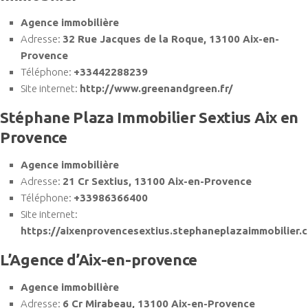
Agence immobilière
Adresse:
32 Rue Jacques de la Roque, 13100 Aix-en-
Provence
Téléphone:
+33442288239
Site internet:
http://www.greenandgreen.fr/
Stéphane Plaza Immobilier Sextius Aix en
Provence
Agence immobilière
Adresse:
21 Cr Sextius, 13100 Aix-en-Provence
Téléphone:
+33986366400
Site internet:
https://aixenprovencesextius.stephaneplazaimmobilier.
L’Agence d’Aix-en-provence
Agence immobilière
Adresse:
6 Cr Mirabeau, 13100 Aix-en-Provence