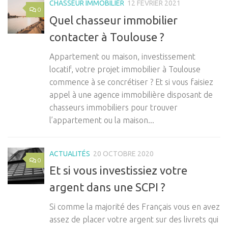
CHASSEUR IMMOBILIER
12 FÉVRIER 2021
0
Quel chasseur immobilier
contacter à Toulouse ?
Appartement ou maison, investissement
locatif, votre projet immobilier à Toulouse
commence à se concrétiser ? Et si vous faisiez
appel à une agence immobilière disposant de
chasseurs immobiliers pour trouver
l’appartement ou la maison...
ACTUALITÉS
20 OCTOBRE 2020
0
Et si vous investissiez votre
argent dans une SCPI ?
Si comme la majorité des Français vous en avez
assez de placer votre argent sur des livrets qui