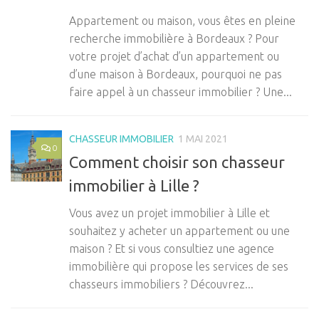
Appartement ou maison, vous êtes en pleine
recherche immobilière à Bordeaux ? Pour
votre projet d’achat d’un appartement ou
d’une maison à Bordeaux, pourquoi ne pas
faire appel à un chasseur immobilier ? Une...
CHASSEUR IMMOBILIER
1 MAI 2021
0
Comment choisir son chasseur
immobilier à Lille ?
Vous avez un projet immobilier à Lille et
souhaitez y acheter un appartement ou une
maison ? Et si vous consultiez une agence
immobilière qui propose les services de ses
chasseurs immobiliers ? Découvrez...