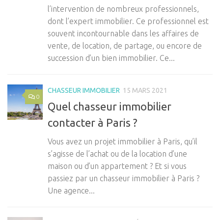
l’intervention de nombreux professionnels,
dont l’expert immobilier. Ce professionnel est
souvent incontournable dans les affaires de
vente, de location, de partage, ou encore de
succession d’un bien immobilier. Ce...
CHASSEUR IMMOBILIER
15 MARS 2021
0
Quel chasseur immobilier
contacter à Paris ?
Vous avez un projet immobilier à Paris, qu’il
s’agisse de l’achat ou de la location d’une
maison ou d’un appartement ? Et si vous
passiez par un chasseur immobilier à Paris ?
Une agence...