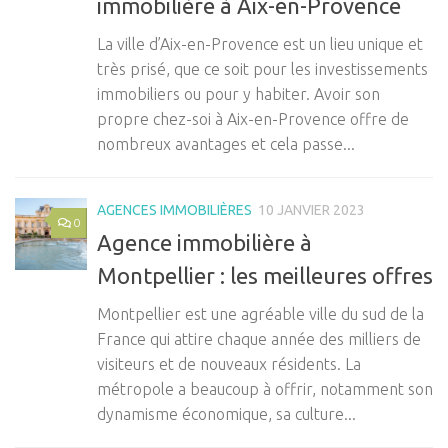
immobilière à Aix-en-Provence
La ville d’Aix-en-Provence est un lieu unique et
très prisé, que ce soit pour les investissements
immobiliers ou pour y habiter. Avoir son
propre chez-soi à Aix-en-Provence offre de
nombreux avantages et cela passe...
AGENCES IMMOBILIÈRES
10 JANVIER 2023
0
Agence immobilière à
Montpellier : les meilleures offres
Montpellier est une agréable ville du sud de la
France qui attire chaque année des milliers de
visiteurs et de nouveaux résidents. La
métropole a beaucoup à offrir, notamment son
dynamisme économique, sa culture...