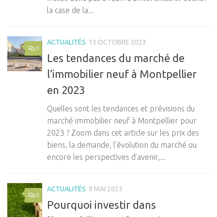
la case de la...
ACTUALITÉS
13 OCTOBRE 2023
0
Les tendances du marché de
l’immobilier neuf à Montpellier
en 2023
Quelles sont les tendances et prévisions du
marché immobilier neuf à Montpellier pour
2023 ? Zoom dans cet article sur les prix des
biens, la demande, l’évolution du marché ou
encore les perspectives d’avenir,...
ACTUALITÉS
9 MAI 2023
0
Pourquoi investir dans