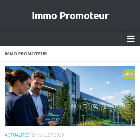
Immo Promoteur
IMMO PROMOTEUR
0
ACTUALITÉS
29 JUILLET 2026