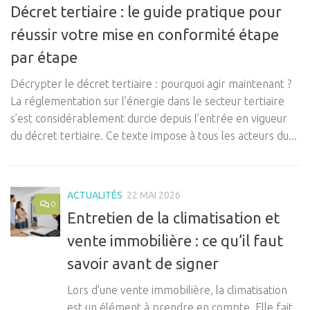
Décret tertiaire : le guide pratique pour
réussir votre mise en conformité étape
par étape
Décrypter le décret tertiaire : pourquoi agir maintenant ?
La réglementation sur l’énergie dans le secteur tertiaire
s’est considérablement durcie depuis l’entrée en vigueur
du décret tertiaire. Ce texte impose à tous les acteurs du...
ACTUALITÉS
22 MAI 2026
0
Entretien de la climatisation et
vente immobilière : ce qu’il faut
savoir avant de signer
Lors d’une vente immobilière, la climatisation
est un élément à prendre en compte. Elle fait