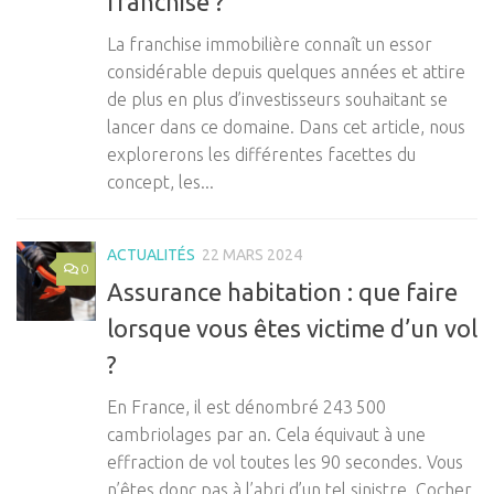
franchisé ?
La franchise immobilière connaît un essor
considérable depuis quelques années et attire
de plus en plus d’investisseurs souhaitant se
lancer dans ce domaine. Dans cet article, nous
explorerons les différentes facettes du
concept, les...
ACTUALITÉS
22 MARS 2024
0
Assurance habitation : que faire
lorsque vous êtes victime d’un vol
?
En France, il est dénombré 243 500
cambriolages par an. Cela équivaut à une
effraction de vol toutes les 90 secondes. Vous
n’êtes donc pas à l’abri d’un tel sinistre. Cocher