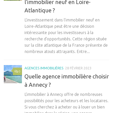
l’immobilier neuf en Loire-
Atlantique ?
L’investissement dans l’immobilier neuf en
Loire-Atlantique peut être une décision
intéressante pour les investisseurs à la
recherche d’opportunités. Cette région située
sur la côte atlantique de la France présente de
nombreux atouts attrayants. Entre...
AGENCES IMMOBILIÈRES
28 FÉVRIER 2023
0
Quelle agence immobilière choisir
à Annecy ?
L’immobilier à Annecy offre de nombreuses
possibilités pour les acheteurs et les locataires.
Si vous cherchez à acheter ou à louer un bien