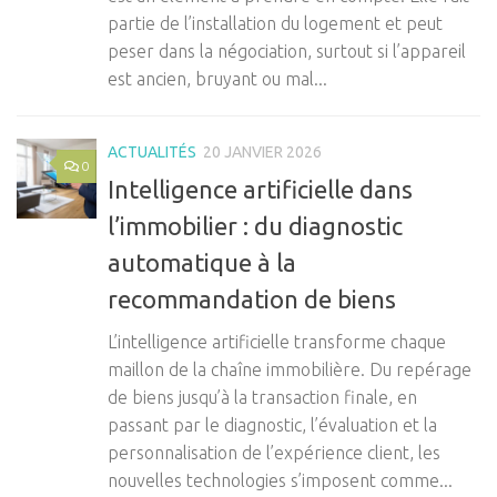
partie de l’installation du logement et peut
peser dans la négociation, surtout si l’appareil
est ancien, bruyant ou mal...
ACTUALITÉS
20 JANVIER 2026
0
Intelligence artificielle dans
l’immobilier : du diagnostic
automatique à la
recommandation de biens
L’intelligence artificielle transforme chaque
maillon de la chaîne immobilière. Du repérage
de biens jusqu’à la transaction finale, en
passant par le diagnostic, l’évaluation et la
personnalisation de l’expérience client, les
nouvelles technologies s’imposent comme...