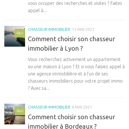
vous occuper des recherches et visites ? Faites
appel à...
CHASSEUR IMMOBILIER
15 MAI 2021
0
Comment choisir son chasseur
immobilier à Lyon ?
Vous recherchez activement un appartement
ou une maison à Lyon ? Et si vous faisiez appel à
une agence immobilière et à l’un de ses
chasseurs immobiliers pour votre projet immo
? Avec sa...
CHASSEUR IMMOBILIER
6 MAI 2021
0
Comment choisir son chasseur
immobilier à Bordeaux ?