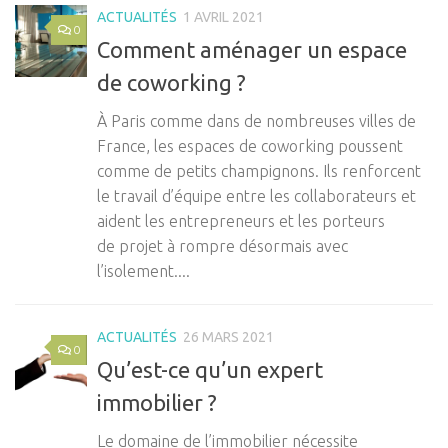
ACTUALITÉS
1 AVRIL 2021
0
Comment aménager un espace
de coworking ?
À Paris comme dans de nombreuses villes de
France, les espaces de coworking poussent
comme de petits champignons. Ils renforcent
le travail d’équipe entre les collaborateurs et
aident les entrepreneurs et les porteurs
de projet à rompre désormais avec
l’isolement....
ACTUALITÉS
26 MARS 2021
0
Qu’est-ce qu’un expert
immobilier ?
Le domaine de l’immobilier nécessite