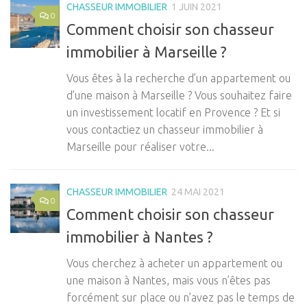
CHASSEUR IMMOBILIER
1 JUIN 2021
0
Comment choisir son chasseur
immobilier à Marseille ?
Vous êtes à la recherche d’un appartement ou
d’une maison à Marseille ? Vous souhaitez faire
un investissement locatif en Provence ? Et si
vous contactiez un chasseur immobilier à
Marseille pour réaliser votre...
CHASSEUR IMMOBILIER
24 MAI 2021
0
Comment choisir son chasseur
immobilier à Nantes ?
Vous cherchez à acheter un appartement ou
une maison à Nantes, mais vous n’êtes pas
forcément sur place ou n’avez pas le temps de