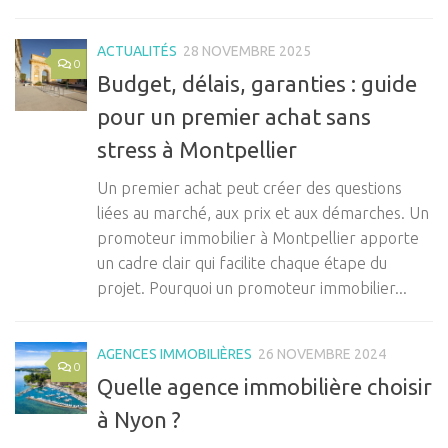
ACTUALITÉS
28 NOVEMBRE 2025
0
Budget, délais, garanties : guide
pour un premier achat sans
stress à Montpellier
Un premier achat peut créer des questions
liées au marché, aux prix et aux démarches. Un
promoteur immobilier à Montpellier apporte
un cadre clair qui facilite chaque étape du
projet. Pourquoi un promoteur immobilier...
AGENCES IMMOBILIÈRES
26 NOVEMBRE 2024
0
Quelle agence immobilière choisir
à Nyon ?