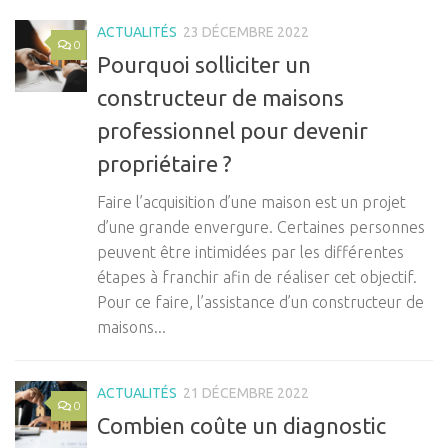
ACTUALITÉS
23 DÉCEMBRE 2022
0
Pourquoi solliciter un
constructeur de maisons
professionnel pour devenir
propriétaire ?
Faire l’acquisition d’une maison est un projet
d’une grande envergure. Certaines personnes
peuvent être intimidées par les différentes
étapes à franchir afin de réaliser cet objectif.
Pour ce faire, l’assistance d’un constructeur de
maisons...
ACTUALITÉS
21 DÉCEMBRE 2022
0
Combien coûte un diagnostic