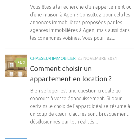
Vous êtes à la recherche d’un appartement ou
d’une maison à Agen ? Consultez pour cela les
annonces immobilières proposées par les
agences immobilières à Agen, mais aussi dans
les communes voisines. Vous pourrez...
CHASSEUR IMMOBILIER
25 NOVEMBRE 2021
0
Comment choisir un
appartement en location ?
Bien se loger est une question cruciale qui
concourt à votre épanouissement. Si pour
certains le choix de l’appart idéal se résume à
un coup de cœur, d’autres sont brusquement
désillusionnés par les réalités...