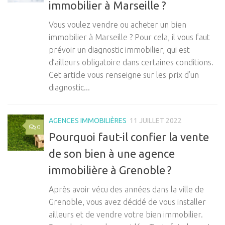
immobilier à Marseille ?
Vous voulez vendre ou acheter un bien
immobilier à Marseille ? Pour cela, il vous faut
prévoir un diagnostic immobilier, qui est
d’ailleurs obligatoire dans certaines conditions.
Cet article vous renseigne sur les prix d’un
diagnostic...
AGENCES IMMOBILIÈRES
11 JUILLET 2022
0
Pourquoi faut-il confier la vente
de son bien à une agence
immobilière à Grenoble ?
Après avoir vécu des années dans la ville de
Grenoble, vous avez décidé de vous installer
ailleurs et de vendre votre bien immobilier.