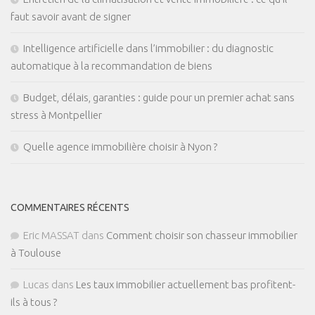
faut savoir avant de signer
Intelligence artificielle dans l’immobilier : du diagnostic
automatique à la recommandation de biens
Budget, délais, garanties : guide pour un premier achat sans
stress à Montpellier
Quelle agence immobilière choisir à Nyon ?
COMMENTAIRES RÉCENTS
Eric MASSAT
dans
Comment choisir son chasseur immobilier
à Toulouse
Lucas
dans
Les taux immobilier actuellement bas profitent-
ils à tous ?