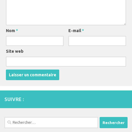
Nom
*
E-mail
*
Site web
SUIVRE :
Rechercher :