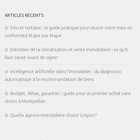
ARTICLES RÉCENTS
Décret tertiaire : le guide pratique pour réussir votre mise en
conformité étape par étape
Entretien de la climatisation et vente immobilière : ce qu’il
faut savoir avant de signer
Intelligence artificielle dans l’immobilier : du diagnostic
automatique à la recommandation de biens
Budget, délais, garanties : guide pour un premier achat sans
stress à Montpellier
Quelle agence immobilière choisir à Nyon ?