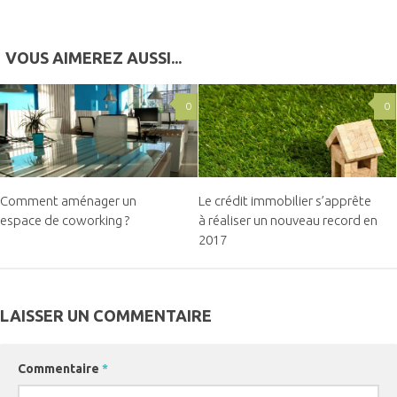
VOUS AIMEREZ AUSSI...
0
0
Comment aménager un
Le crédit immobilier s’apprête
espace de coworking ?
à réaliser un nouveau record en
2017
LAISSER UN COMMENTAIRE
Commentaire
*