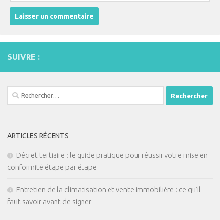
SUIVRE :
Rechercher :
ARTICLES RÉCENTS
Décret tertiaire : le guide pratique pour réussir votre mise en
conformité étape par étape
Entretien de la climatisation et vente immobilière : ce qu’il
faut savoir avant de signer