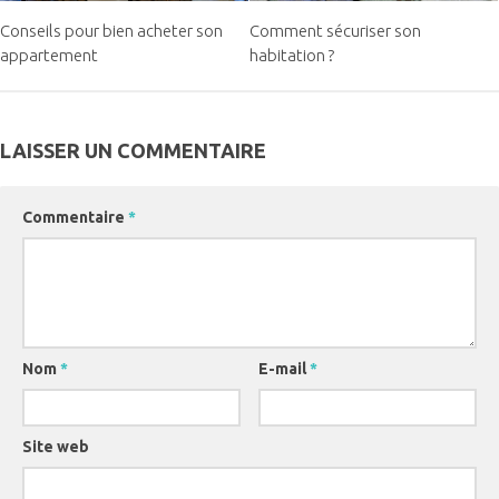
Conseils pour bien acheter son
Comment sécuriser son
appartement
habitation ?
LAISSER UN COMMENTAIRE
Commentaire
*
Nom
*
E-mail
*
Site web