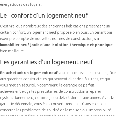
énergétiques des foyers.
Le confort d’un logement neuf
C’est vrai que nombreux des anciennes habitations présentent un
certain confort, un logement neuf propose bien plus. En tenant par
exemple compte de nouvelles normes de construction,
un
immobilier neuf jouit d’une isolation thermique et phonique
bien meilleure.
Les garanties d’un logement neuf
En achetant un logement neuf
vous ne courez aucun risque grâce
aux garanties constructeurs qui peuvent aller de 1 à 10 ans, ce qui
vous met en sécurité. Notamment, la garantie de parfait
achèvement exige les prestataires de construction à réparer
dysfonctionnement, dommage ou défaut durant une année. Avec la
garantie décennale, vous êtes couvert pendant 10 ans en ce qui
concerne les problèmes de solidité de la maison ou l’impossibilité