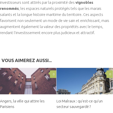
investisseurs sont attirés par la proximité des
vignobles
renommés
, les espaces naturels protégés tels que les marais
salants et la longue histoire maritime du territoire. Ces aspects
favorisent non seulement un mode de vie sain et enrichissant, mais
augmentent également la valeur des propriétés avec le temps,
rendant l’investissement encore plus judicieux et attractif.
VOUS AIMEREZ AUSSI...
0
0
Angers, la ville qui attire les
Loi Malraux : qu’est-ce qu’un
Parisiens
secteur sauvegardé ?