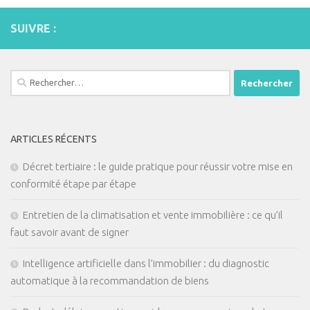
SUIVRE :
Rechercher :
ARTICLES RÉCENTS
Décret tertiaire : le guide pratique pour réussir votre mise en
conformité étape par étape
Entretien de la climatisation et vente immobilière : ce qu’il
faut savoir avant de signer
Intelligence artificielle dans l’immobilier : du diagnostic
automatique à la recommandation de biens