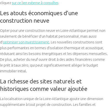
cliquez
sur ce lien externe à consulter
.
Les atouts économiques d’une
construction neuve
Opter pour une construction neuve en Loire-Atlantique permet non
seulement de bénéficier d’un habitat personnalisé, mais aussi
d’
optimiser son investissement
. Les nouvelles constructions sont
plus performantes en termes d’isolation thermique et acoustique,
réduisant ainsi les besoins énergétiques et les dépenses mensuelles.
De plus, acheter du neuf ouvre droit à des aides financières comme
le prêt à taux zéro, qui peut significativement alléger le budget
immobilier initial.
La richesse des sites naturels et
historiques comme valeur ajoutée
La localisation unique de la Loire-Atlantique ajoute une dimension
supplémentaire à tout projet de construction. Les familles et