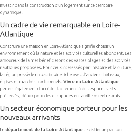
investir dans la construction d’un logement sur ce territoire
dynamique.
Un cadre de vie remarquable en Loire-
Atlantique
Construire une maison en Loire-Atlantique signifie choisir un
environnement où la nature et les activités culturelles abondent. Les
amoureux de la mer bénéficieront des vastes plages et des activités
nautiques proposées. Pour ceux intéressés par l’histoire et la culture,
la région possède un patrimoine riche avec d’anciens châteaux,
églises et marchés traditionnels.
Vivre en Loire-Atlantique
permet également d’accéder facilement à des espaces verts
préservés, idéaux pour des escapades en famille ou entre amis.
Un secteur économique porteur pour les
nouveaux arrivants
Le
département de la Loire-Atlantique
se distingue par son