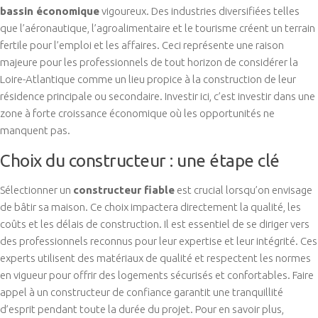
bassin économique
vigoureux. Des industries diversifiées telles
que l’aéronautique, l’agroalimentaire et le tourisme créent un terrain
fertile pour l’emploi et les affaires. Ceci représente une raison
majeure pour les professionnels de tout horizon de considérer la
Loire-Atlantique comme un lieu propice à la construction de leur
résidence principale ou secondaire. Investir ici, c’est investir dans une
zone à forte croissance économique où les opportunités ne
manquent pas.
Choix du constructeur : une étape clé
Sélectionner un
constructeur fiable
est crucial lorsqu’on envisage
de bâtir sa maison. Ce choix impactera directement la qualité, les
coûts et les délais de construction. Il est essentiel de se diriger vers
des professionnels reconnus pour leur expertise et leur intégrité. Ces
experts utilisent des matériaux de qualité et respectent les normes
en vigueur pour offrir des logements sécurisés et confortables. Faire
appel à un constructeur de confiance garantit une tranquillité
d’esprit pendant toute la durée du projet. Pour en savoir plus,