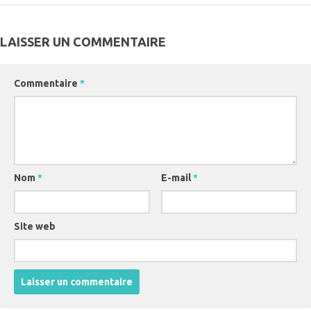
LAISSER UN COMMENTAIRE
Commentaire
*
Nom
*
E-mail
*
Site web